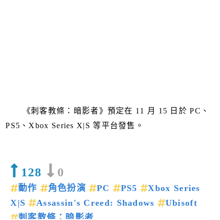
《刺客教條：暗影者》預定在 11 月 15 日於 PC、
PS5、Xbox Series X|S 等平台發售。
128
0
動作
角色扮演
PC
PS5
Xbox Series
X|S
Assassin's Creed: Shadows
Ubisoft
刺客教條：暗影者