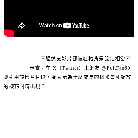
不過這支影片卻被吐槽背景設定相當不
忠實，在 X（Twitter）上網友 @PoltFan69
即引用該影片片段，並表示為什麼成長的稻米會和綻放
的櫻花同時出現？