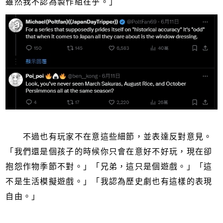
雖然我不認為製作組在乎。」
不過也有玩家不在意這些細節，並表達反對意見。
「我們還是個孩子的時候你只會在意好不好玩，現在卻
抱怨作物季節不對。」「兄弟，這只是個遊戲。」「這
不是生活模擬遊戲。」「我認為歷史劇也有這樣的表現
自由。」