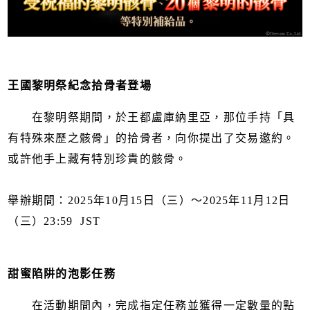
王國黎明祭紀念拾骨者登場
在黎明祭期間，於王都盧庫納里亞，那位手持「具
有特殊來歷之骸骨」的拾骨者，向你提出了交易邀約。
或許他手上藏有特別珍貴的骸骨。
舉辦期間：2025年10月15日（三）～2025年11月12日
（三）23:59 JST
甜蜜陷阱的泡影任務
在活動期間內，完成指定任務並獲得一定數量的點