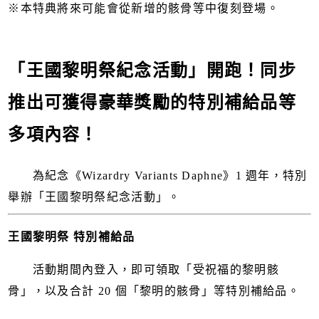
※本特典將來可能會從新增的骸骨等中復刻登場。
「王國黎明祭紀念活動」開跑！同步
推出可獲得豪華獎勵的特別補給品等
多項內容！
為紀念《Wizardry Variants Daphne》1 週年，特別
舉辦「王國黎明祭紀念活動」。
王國黎明祭 特別補給品
活動期間內登入，即可領取「受祝福的黎明骸
骨」，以及合計 20 個「黎明的骸骨」等特別補給品。