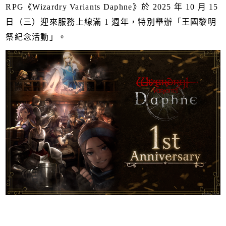
RPG《Wizardry Variants Daphne》於 2025 年 10 月 15
日（三）迎來服務上線滿 1 週年，特別舉辦「王國黎明
祭紀念活動」。