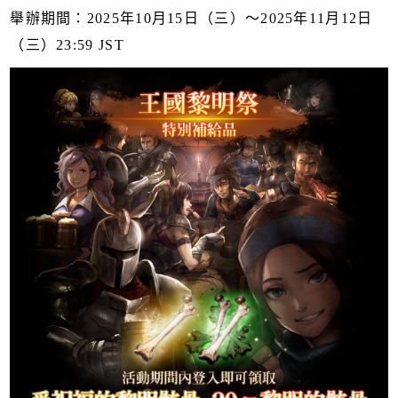
舉辦期間：2025年10月15日（三）～2025年11月12日
（三）23:59 JST