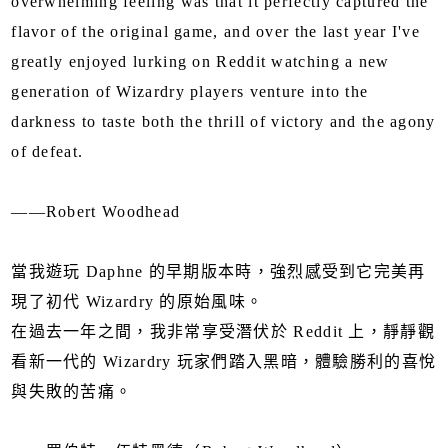
overwhelming feeling was that it perfectly captured the
flavor of the original game, and over the last year I've
greatly enjoyed lurking on Reddit watching a new
generation of Wizardry players venture into the
darkness to taste both the thrill of victory and the agony
of defeat.
——Robert Woodhead
當我遊玩 Daphne 的早期版本時，強烈感受到它完美再
現了初代 Wizardry 的原始風味。
在過去一年之間，我非常享受潛伏於 Reddit 上，靜靜觀
看新一代的 Wizardry 玩家們踏入黑暗，體驗勝利的喜悅
與失敗的苦痛。