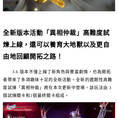
全新版本活動「異相仲裁」高難度試
煉上線，還可以養育大地獸以及更自
由地回顧開拓之路！
3.6 版本不僅上線了新角色與豐富劇情，也為開拓
者帶來了多項趣味十足的全新活動。全新的週期性高難
度試煉「異相仲裁」將在本次更新中登場，該玩法由 3
個試煉關卡和1個最終關卡組成。