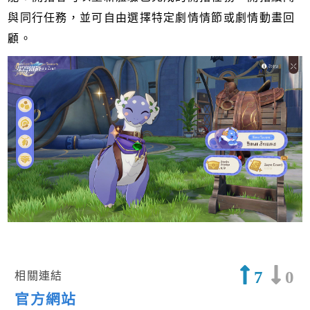
與同行任務，並可自由選擇特定劇情情節或劇情動畫回
顧。
7
0
相關連結
官方網站