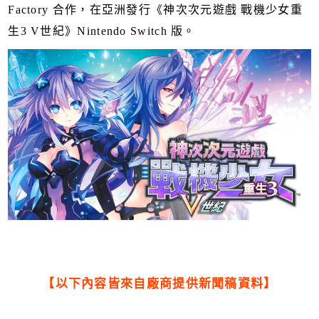
Factory 合作，在亞洲發行《神次次元遊戲 戰機少女重
生3 V世紀》Nintendo Switch 版。
【以下內容皆來自廠商提供新聞稿資料】