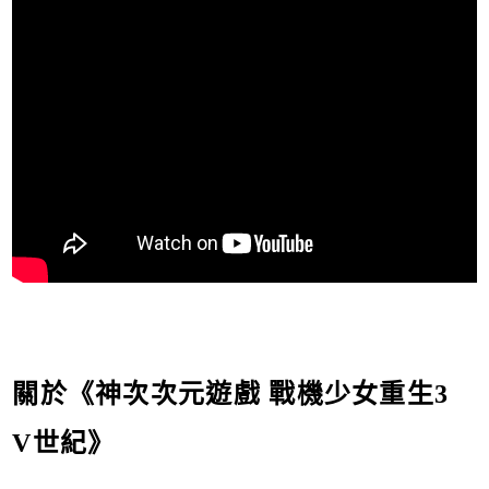
關於《神次次元遊戲 戰機少女重生3
V世紀》