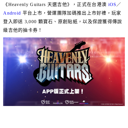
《Heavenly Guitars 天選吉他》，正式在台港澳
iOS
／
Android
平台上市，營運團隊加碼推出上市好禮，玩家
登入即送 3,000 顆寶石、原創貼紙，以及保證獲得傳說
級吉他的抽卡券！