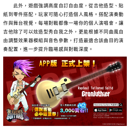
此外，遊戲強調高度自訂自由度，從吉他造型、貼
紙到零件搭配，玩家可隨心打造個人風格。搭配演奏動
作與舞台視覺，每場對戰都像一場你的個人演唱會，讓
吉他除了可以炫造型秀自我之外，更能根據不同曲風自
由調整效果器模組與音色參數，打造最適合該曲目的演
奏配置，進一步提升臨場感與對戰深度。