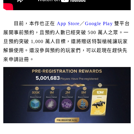
目前，本作也正在
App Store
／
Google Play
雙平台
展開事前預約，且預約人數已經突破 500 萬人之眾。一
旦預約突破 1,000 萬人目標，還將贈送特製槍械讓玩家
解鎖使用。還沒參與預約的玩家們，可以趁現在趕快先
來申請註冊。