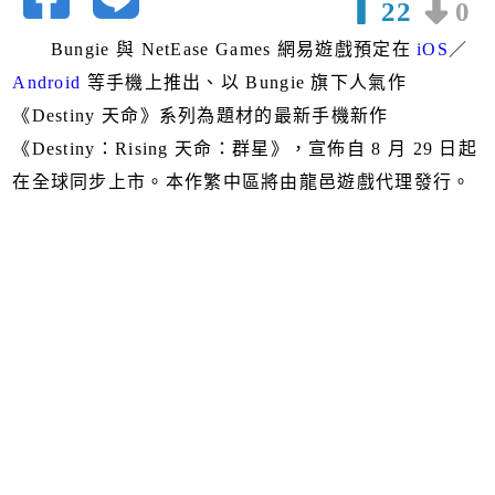
22
0
Bungie 與 NetEase Games 網易遊戲預定在
iOS
／
Android
等手機上推出、以 Bungie 旗下人氣作
《Destiny 天命》系列為題材的最新手機新作
《Destiny：Rising 天命：群星》，宣佈自 8 月 29 日起
在全球同步上市。本作繁中區將由龍邑遊戲代理發行。