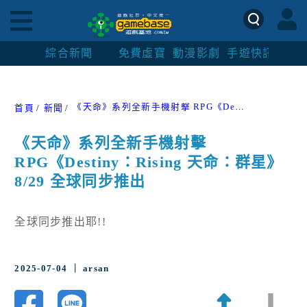
綜合新聞
免費虛寶
動漫影劇
手遊快訊
紳士
《天命》系列全新手機射擊 RPG《Destiny：Rising 天命：群星》8/29 全球同步推出
首頁
新聞
《天命》系列全新手機射擊
RPG《Destiny：Rising 天命：群星》
8/29 全球同步推出
全球同步推出耶!!
2025-07-04 ｜ arsan