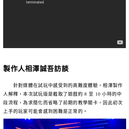
製作人相澤誠吾訪談
針對媒體在試玩中感受到的高難度體驗，相澤製作
人解釋，本次試玩版是截取了遊戲約 8 至 10 小時的中
段流程，為求簡化而省略了前期的教學關卡，因此初次
上手的玩家可能會感到困難是正常的。