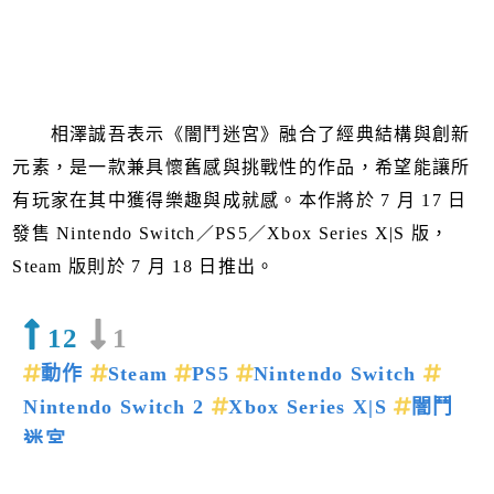
相澤誠吾表示《闇鬥迷宮》融合了經典結構與創新
元素，是一款兼具懷舊感與挑戰性的作品，希望能讓所
有玩家在其中獲得樂趣與成就感。本作將於 7 月 17 日
發售 Nintendo Switch／PS5／Xbox Series X|S 版，
Steam 版則於 7 月 18 日推出。
12
1
動作
Steam
PS5
Nintendo Switch
Nintendo Switch 2
Xbox Series X|S
闇鬥
迷宮