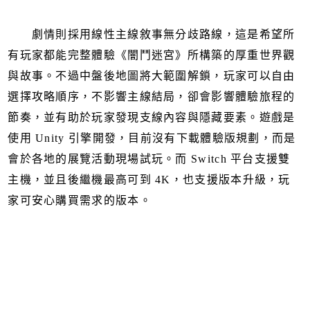
劇情則採用線性主線敘事無分歧路線，這是希望所
有玩家都能完整體驗《闇鬥迷宮》所構築的厚重世界觀
與故事。不過中盤後地圖將大範圍解鎖，玩家可以自由
選擇攻略順序，不影響主線結局，卻會影響體驗旅程的
節奏，並有助於玩家發現支線內容與隱藏要素。遊戲是
使用 Unity 引擎開發，目前沒有下載體驗版規劃，而是
會於各地的展覽活動現場試玩。而 Switch 平台支援雙
主機，並且後繼機最高可到 4K，也支援版本升級，玩
家可安心購買需求的版本。