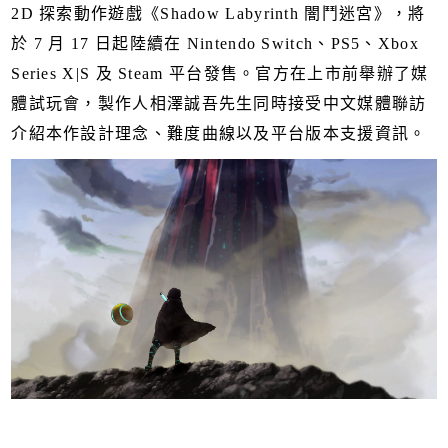
2D 探索動作遊戲《Shadow Labyrinth 闇鬥迷宮》，將
於 7 月 17 日起陸續在 Nintendo Switch、PS5、Xbox
Series X|S 及 Steam 平台發售。官方在上市前舉辦了媒
體試玩會，製作人相澤誠吾先生同時接受中文媒體聯訪
介紹本作設計理念、難度曲線以及平台版本支援資訊。