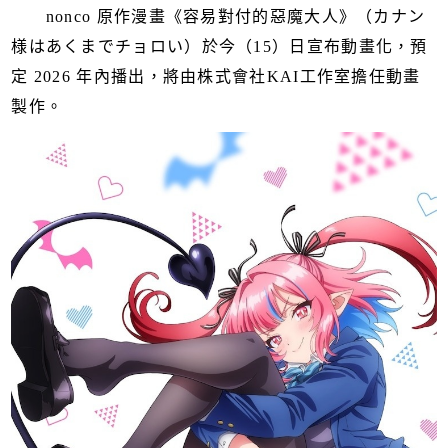
nonco 原作漫畫《容易對付的惡魔大人》（カナン
様はあくまでチョロい）於今（15）日宣布動畫化，預
定 2026 年內播出，將由株式會社KAI工作室擔任動畫
製作。