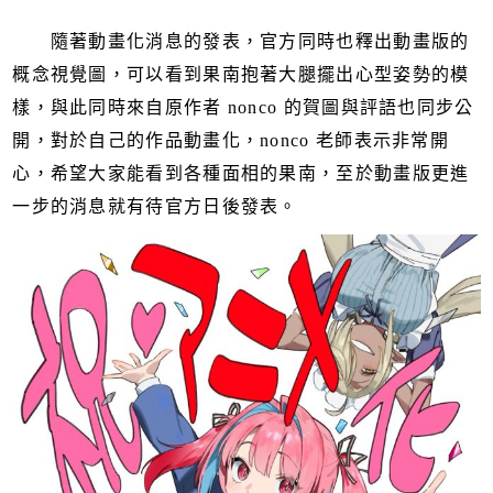
隨著動畫化消息的發表，官方同時也釋出動畫版的
概念視覺圖，可以看到果南抱著大腿擺出心型姿勢的模
樣，與此同時來自原作者 nonco 的賀圖與評語也同步公
開，對於自己的作品動畫化，nonco 老師表示非常開
心，希望大家能看到各種面相的果南，至於動畫版更進
一步的消息就有待官方日後發表。