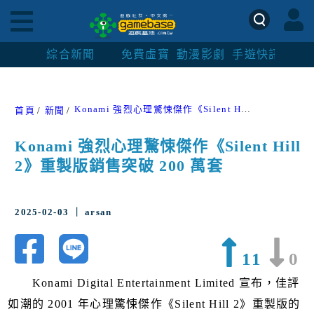
綜合新聞
免費虛寶
動漫影劇
手遊快訊
紳士
Konami 強烈心理驚悚傑作《Silent Hill 2》重製版銷售突破 200 萬套
首頁
新聞
Konami 強烈心理驚悚傑作《Silent Hill
2》重製版銷售突破 200 萬套
2025-02-03 ｜ arsan
11
0
Konami Digital Entertainment Limited 宣布，佳評
如潮的 2001 年心理驚悚傑作《Silent Hill 2》重製版的