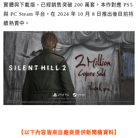
實體與下載版，已經銷售突破 200 萬套。本作對應 PS5
與 PC Steam 平台，在 2024 年 10 月 8 日推出後目前持
續熱賣中。
【以下內容皆來自廠商提供新聞稿資料】