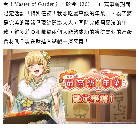
者！Master of Garden》，於今（26）日正式舉辦期間
限定活動「特別任務！我想吃最高級的年菜」，為了將
最完美的菜餚呈現給闇影大人，同時完成阿爾法的任
務，維多莉亞和蘿絲兩個人能夠成功的獲得需要的高級
食材嗎？現在就進入遊戲一探究竟！