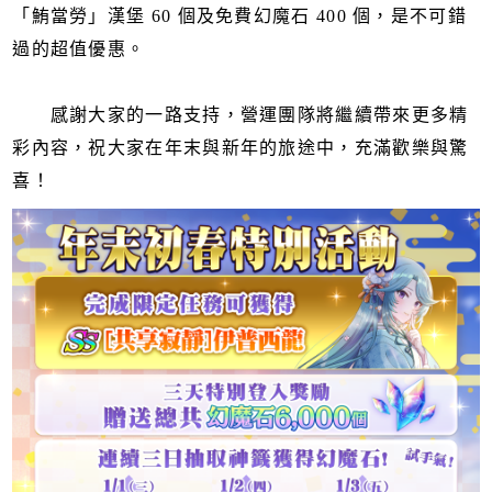
「鮪當勞」漢堡 60 個及免費幻魔石 400 個，是不可錯
過的超值優惠。
感謝大家的一路支持，營運團隊將繼續帶來更多精
彩內容，祝大家在年末與新年的旅途中，充滿歡樂與驚
喜！