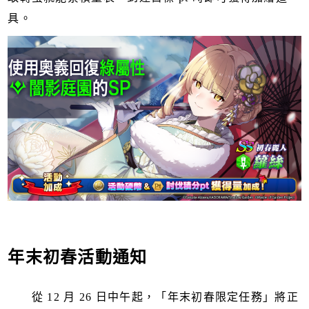
具。
年末初春活動通知
從 12 月 26 日中午起，「年末初春限定任務」將正