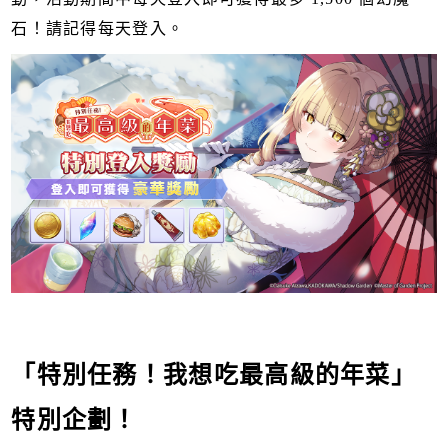
石！請記得每天登入。
「特別任務！我想吃最高級的年菜」
特別企劃！