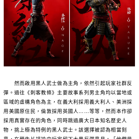
然而啟用黑人武士做為主角，依然引起玩家社群反
彈。過往《刺客教條》主要故事系列男主角均以當地或
區域的虛構角色為主，在義大利採用義大利人、美洲採
用美國原住民，倫敦採用英國人……等等，然而本作卻
採用真實存在的角色，同時跳過廣大日本知名歷史人
物，挑上極為特例的黑人武士。該選擇被認為相當刻