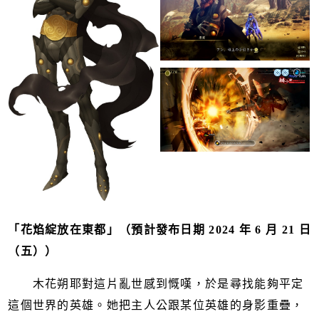
「花焰綻放在東都」（預計發布日期 2024 年 6 月 21 日
（五））
木花朔耶對這片亂世感到慨嘆，於是尋找能夠平定
這個世界的英雄。她把主人公跟某位英雄的身影重疊，