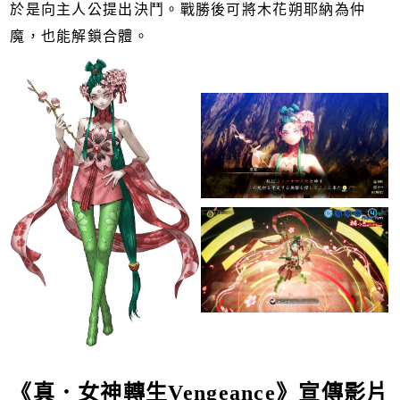
於是向主人公提出決鬥。戰勝後可將木花朔耶納為仲
魔，也能解鎖合體。
《真．女神轉生Vengeance》宣傳影片