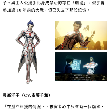
子。與主人公攜手化身成禁忌的存在「創毘」。似乎曾
參加過 18 年前的大戰，但已失去了那段記憶。
尋峯洋子（CV.斎藤千和）
「在孤立無援的情況下，被害者心中只會有一個願望，