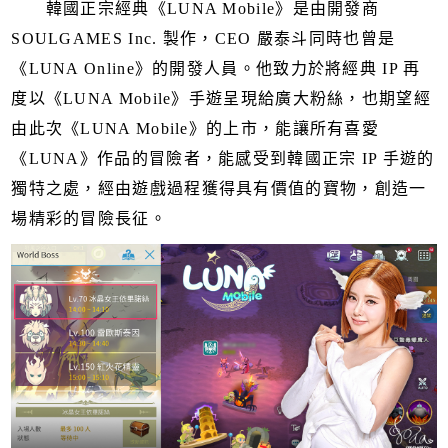
韓國正宗經典《LUNA Mobile》是由開發商
SOULGAMES Inc. 製作，CEO 嚴泰斗同時也曾是
《LUNA Online》的開發人員。他致力於將經典 IP 再
度以《LUNA Mobile》手遊呈現給廣大粉絲，也期望經
由此次《LUNA Mobile》的上市，能讓所有喜愛
《LUNA》作品的冒險者，能感受到韓國正宗 IP 手遊的
獨特之處，經由遊戲過程獲得具有價值的寶物，創造一
場精彩的冒險長征。