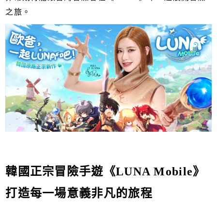
之旅。
韓國正宗冒險手遊《LUNA Mobile》
打造每一場意義非凡的旅程