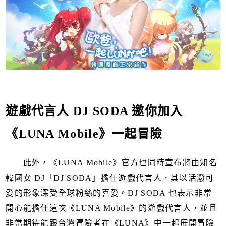
遊戲代言人 DJ SODA 邀你加入
《LUNA Mobile》一起冒險
此外，《LUNA Mobile》官方也同時宣布將由知名
韓國女 DJ「DJ SODA」擔任遊戲代言人，其以活潑可
愛的形象深受全球粉絲的喜愛。DJ SODA 也表示非常
開心能擔任這次《LUNA Mobile》的遊戲代言人，並且
非常期待能跟台灣冒險者在《LUNA》中一起展開冒險