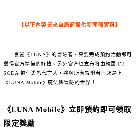
【以下內容皆來自廠商提供新聞稿資料】
喜愛《LUNA》的冒險者，只要完成預約活動即可
獲得官方準備的好禮。另外官方也宣布將由韓國 DJ
SODA 擔任遊戲代言人，將與所有冒險者一起踏上
《LUNA Mobile》魔法與冒險的世界！
《LUNA Mobile》立即預約即可領取
限定獎勵