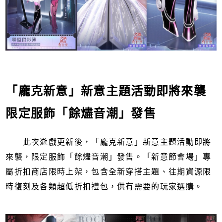
「龐克新意」新意主題活動即將來襲
限定服飾「餘燼音潮」發售
此次遊戲更新後，「龐克新意」新意主題活動即將
來襲，限定服飾「餘燼音潮」發售。「新意節會場」專
屬折扣商店限時上架，包含全新穿搭主題、往期資源限
時復刻及各類超低折扣禮包，供有需要的玩家選購。