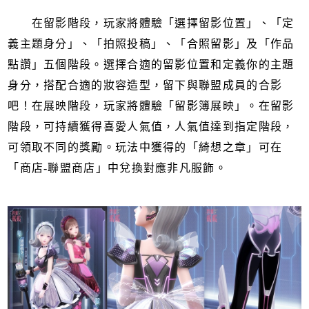
在留影階段，玩家將體驗「選擇留影位置」、「定
義主題身分」、「拍照投稿」、「合照留影」及「作品
點讚」五個階段。選擇合適的留影位置和定義你的主題
身分，搭配合適的妝容造型，留下與聯盟成員的合影
吧！在展映階段，玩家將體驗「留影簿展映」。在留影
階段，可持續獲得喜愛人氣值，人氣值達到指定階段，
可領取不同的獎勵。玩法中獲得的「綺想之章」可在
「商店-聯盟商店」中兌換對應非凡服飾。