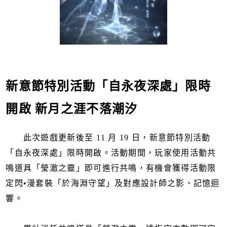
新意節特別活動「自永夜深處」限時
開啟 新月之涯不落潮汐
此次遊戲更新後至 11 月 19 日，新意節特別活動
「自永夜深處」限時開啟。活動期間，玩家使用活動共
鳴道具「瑩澈之靈」即可進行共鳴，有機會獲得活動限
定閃•漫套裝「於海淵守望」及對應設計師之影、記憶迴
響。