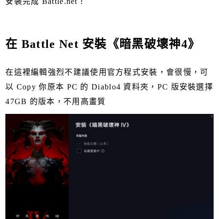
安裝完成 Battle.net！
在 Battle Net 安裝《暗黑破壞神4》
在這裡編輯強烈不建議使用官方程式安裝，會很慢，可
以 Copy 你原本 PC 的 Diablo4 資料夾，PC 版安裝選擇
47GB 的版本，不用高畫質