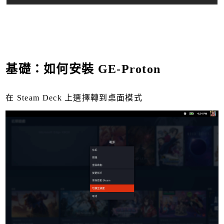
基礎：如何安裝 GE-Proton
在 Steam Deck 上選擇轉到桌面模式