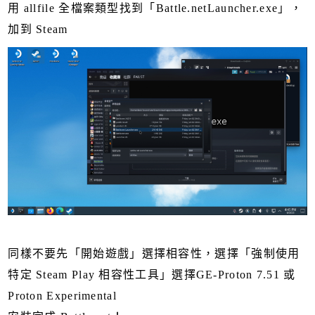
用 allfile 全檔案類型找到「Battle.netLauncher.exe」，
加到 Steam
同樣不要先「開始遊戲」選擇相容性，選擇「強制使用
特定 Steam Play 相容性工具」選擇GE-Proton 7.51 或
Proton Experimental