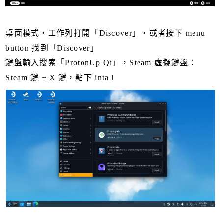
桌面模式，工作列打開「Discover」，或者按下 menu
button 找到「Discover」
鍵盤輸入搜索「ProtonUp Qt」，Steam 虛擬鍵盤：
Steam 鍵 + X 鍵，點下 intall