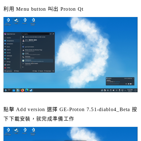
利用 Menu button 叫出 Proton Qt
點擊 Add version 選擇 GE-Proton 7.51-diablo4_Beta 按
下下載安裝，就完成準備工作