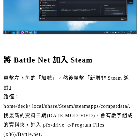
將 Battle Net 加入 Steam
單擊左下角的「加號」，然後單擊「新增非 Steam 遊
戲」
路徑：
home/deck/.local/share/Steam/steamapps/compatdata/.
找最新的資料日期(DATE MODIFIED)，會有數字組成
的資料夾，進入 pfx/drive_c/Program Files
(x86)/Battle.net.