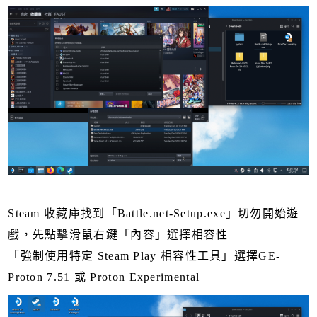
Steam 收藏庫找到「Battle.net-Setup.exe」切勿開始遊
戲，先點擊滑鼠右鍵「內容」選擇相容性
「強制使用特定 Steam Play 相容性工具」選擇GE-
Proton 7.51 或 Proton Experimental