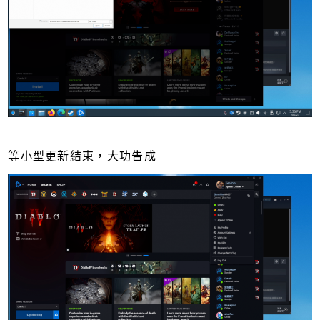
等小型更新結束，大功告成