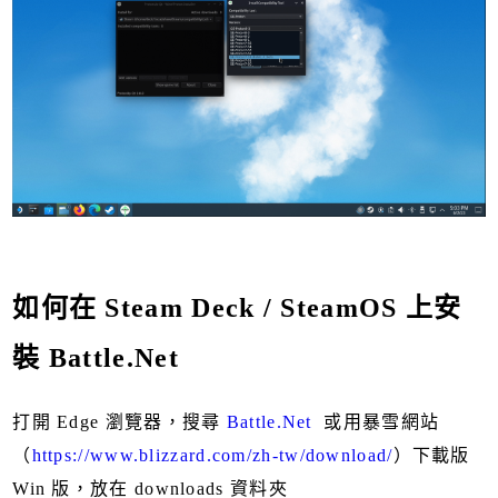
如何在 Steam Deck / SteamOS 上安
裝 Battle.Net
打開 Edge 瀏覽器，搜尋
Battle.Net
或用暴雪網站
（
https://www.blizzard.com/zh-tw/download/
）下載版
Win 版，放在 downloads 資料夾