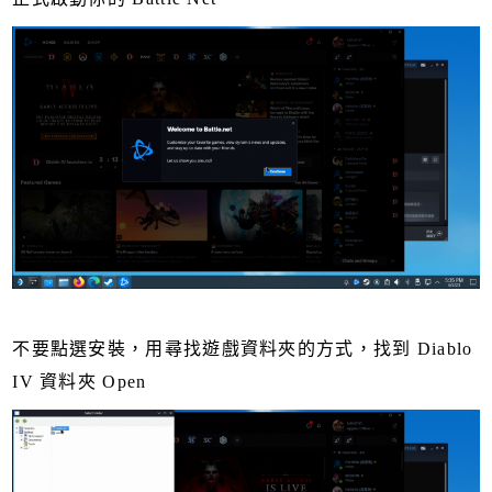
不要點選安裝，用尋找遊戲資料夾的方式，找到 Diablo
IV 資料夾 Open