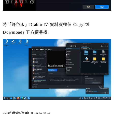
將「綠色版」Diablo IV 資料夾整個 Copy 到
Downloads 下方便尋找
正式啟動你的 Battle Net