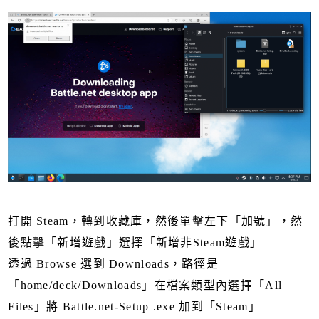
打開 Steam，轉到收藏庫，然後單擊左下「加號」，然
後點擊「新增遊戲」選擇「新增非Steam遊戲」
透過 Browse 選到 Downloads，路徑是
「home/deck/Downloads」在檔案類型內選擇「All
Files」將 Battle.net-Setup .exe 加到「Steam」