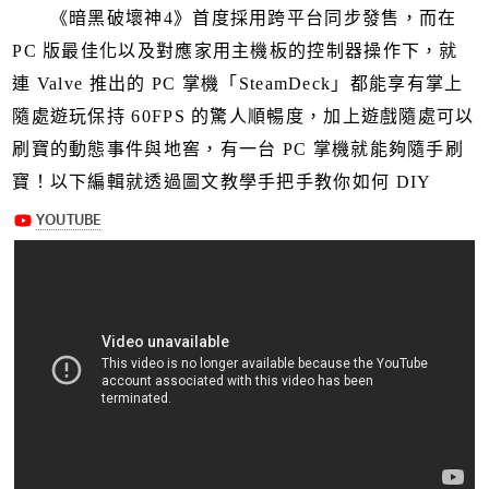
《暗黑破壞神4》首度採用跨平台同步發售，而在
PC 版最佳化以及對應家用主機板的控制器操作下，就
連 Valve 推出的 PC 掌機「SteamDeck」都能享有掌上
隨處遊玩保持 60FPS 的驚人順暢度，加上遊戲隨處可以
刷寶的動態事件與地窖，有一台 PC 掌機就能夠隨手刷
寶！以下編輯就透過圖文教學手把手教你如何 DIY