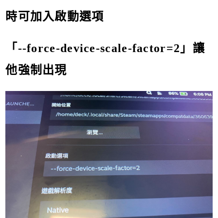
時可加入啟動選項
「--force-device-scale-factor=2」讓
他強制出現