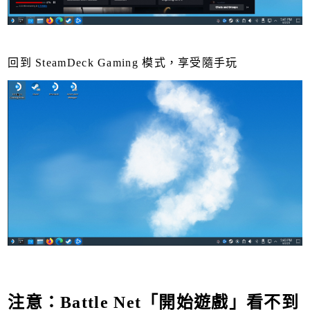
回到 SteamDeck Gaming 模式，享受隨手玩
注意：Battle Net「開始遊戲」看不到