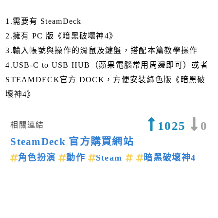
1.需要有 SteamDeck
2.擁有 PC 版《暗黑破壞神4》
3.輸入帳號與操作的滑鼠及鍵盤，搭配本篇教學操作
4.USB-C to USB HUB（蘋果電腦常用周邊即可）或者
STEAMDECK官方 DOCK，方便安裝綠色版《暗黑破
壞神4》
1025
0
相關連結
SteamDeck 官方購買網站
角色扮演
動作
Steam
暗黑破壞神4
上一篇新聞
下一篇新聞
留言回應