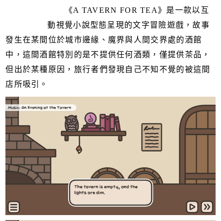
《A TAVERN FOR TEA》是一款以互
動視覺小說型態呈現的文字冒險遊戲，故事
發生在某間位於城市邊緣、魔界與人間交界處的酒館
中，這間酒館特別的是不提供任何酒類，僅提供茶品，
但出於某種原因，旅行者們發現自己不知不覺的被這間
店所吸引。