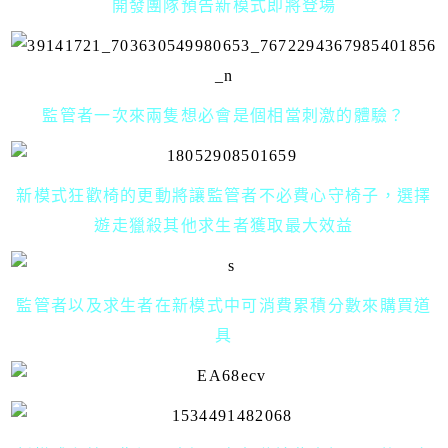
開發團隊預告新模式即將登場
監管者一次來兩隻想必會是個相當刺激的體驗？
新模式狂歡椅的更動將讓監管者不必費心守椅子，選擇
遊走獵殺其他求生者獲取最大效益
監管者以及求生者在新模式中可消費累積分數來購買道
具