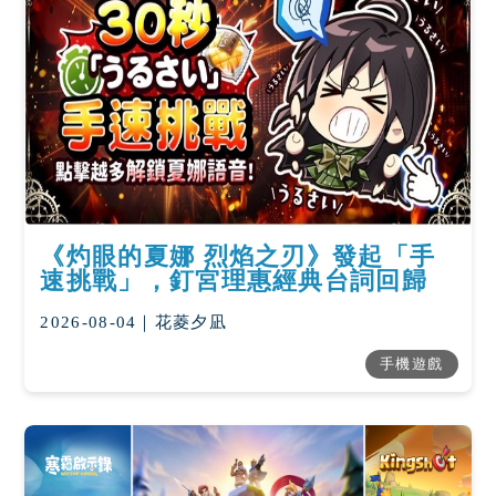
《灼眼的夏娜 烈焰之刃》發起「手
速挑戰」，釘宮理惠經典台詞回歸
2026-08-04｜花菱夕凪
手機遊戲