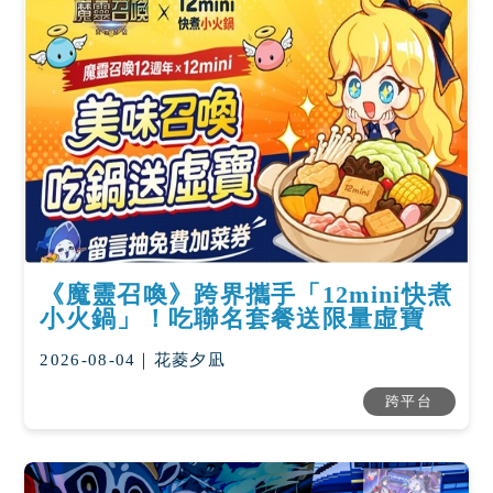
《魔靈召喚》跨界攜手「12mini快煮
小火鍋」！吃聯名套餐送限量虛寶
2026-08-04｜花菱夕凪
跨平台