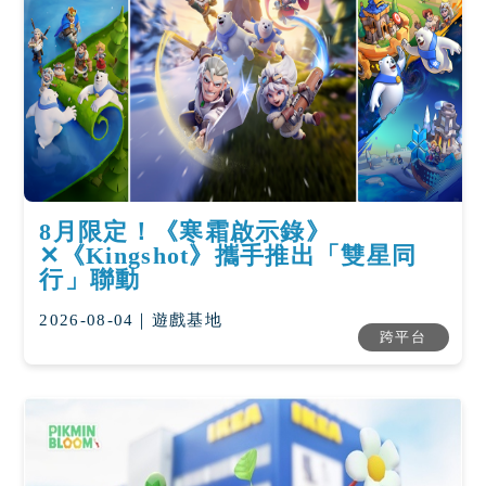
8月限定！《寒霜啟示錄》
✕《Kingshot》攜手推出「雙星同
行」聯動
2026-08-04｜遊戲基地
跨平台