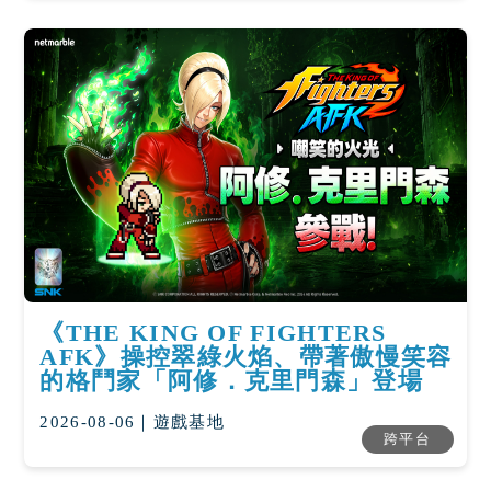
《THE KING OF FIGHTERS
AFK》操控翠綠火焰、帶著傲慢笑容
的格鬥家「阿修．克里門森」登場
2026-08-06｜遊戲基地
跨平台