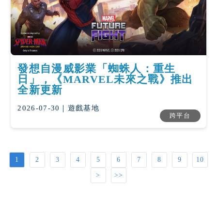
發想自漫威影業「蜘蛛人：重生
日」，《MARVEL未來之戰》推出
全新更新
2026-07-30｜遊戲基地
跨平台
1
2
3
4
5
6
7
8
9
10
>
>>