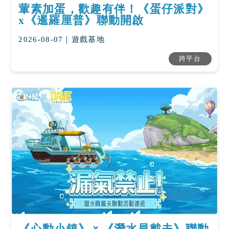
葷素加蛋，歡趣有伴！《蛋仔派對》
x《暹羅厘普》聯動開啟
2026-08-07｜遊戲基地
跨平台
《心動小鎮》ｘ《潛水員戴夫》聯動