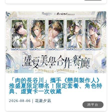
「肉的長谷川」攜手《戀與製作人》
推盛夏限定聯名！限定套餐、角色特
典、虛寶卡一次收藏
2026-08-06｜花菱夕凪
跨平台