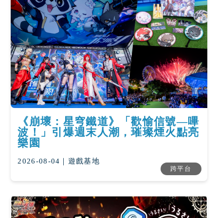
《崩壞：星穹鐵道》「歡愉信號—嗶
波！」引爆週末人潮，璀璨煙火點亮
樂園
2026-08-04｜遊戲基地
跨平台