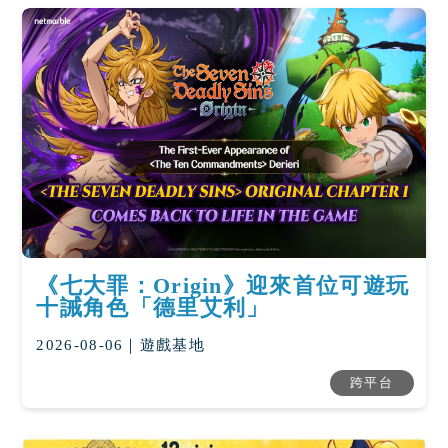
《七大罪：Origin》迎來首位可遊玩
十誡角色「德里艾利」
2026-08-06｜遊戲基地
跨平台