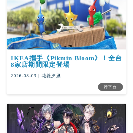
IKEA攜手《Pikmin Bloom》！全台
8家店期間限定登場
2026-08-03｜花菱夕凪
跨平台