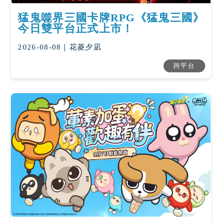
猛鬼噬界三國卡牌RPG《猛鬼三國》
今日雙平台正式上市！
2026-08-08｜花菱夕凪
跨平台