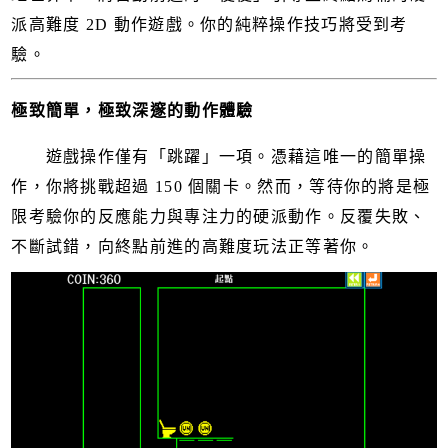
派高難度 2D 動作遊戲。你的純粹操作技巧將受到考
驗。
極致簡單，極致深邃的動作體驗
遊戲操作僅有「跳躍」一項。憑藉這唯一的簡單操
作，你將挑戰超過 150 個關卡。然而，等待你的將是極
限考驗你的反應能力與專注力的硬派動作。反覆失敗、
不斷試錯，向終點前進的高難度玩法正等著你。