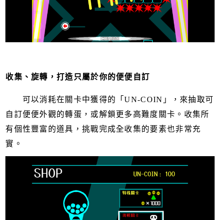
收集、旋轉，打造只屬於你的便便自訂
可以消耗在關卡中獲得的「UN-COIN」，來抽取可
自訂便便外觀的轉蛋，或解鎖更多高難度關卡。收集所
有個性豐富的道具，挑戰完成全收集的要素也非常充
實。