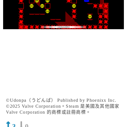
©Udonpa（うどんぱ） Published by Phoenixx Inc.
©︎2025 Valve Corporation。Steam 是美國及其他國家
Valve Corporation 的商標或註冊商標。
3
0