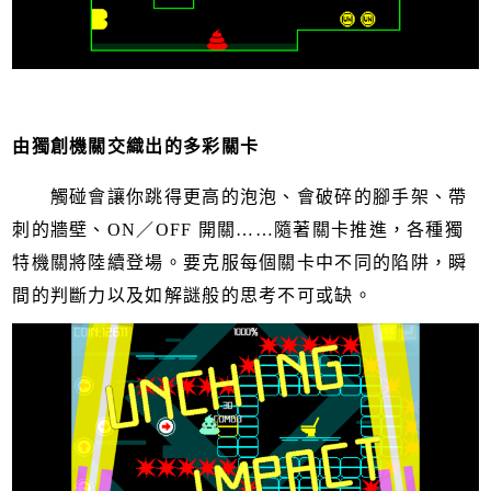
由獨創機關交織出的多彩關卡
觸碰會讓你跳得更高的泡泡、會破碎的腳手架、帶
刺的牆壁、ON／OFF 開關……隨著關卡推進，各種獨
特機關將陸續登場。要克服每個關卡中不同的陷阱，瞬
間的判斷力以及如解謎般的思考不可或缺。