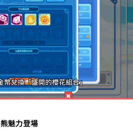
子熊魅力登場