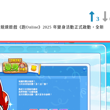
3
戲《跑Online》2025 年變身活動正式啟動，全新