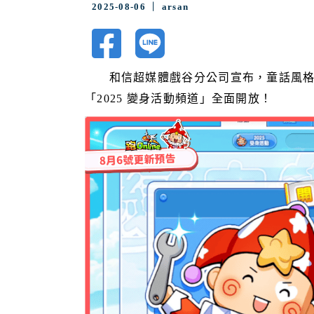
2025-08-06 ｜ arsan
和信超媒體戲谷分公司宣布，童話風格競速遊
「2025 變身活動頻道」全面開放！