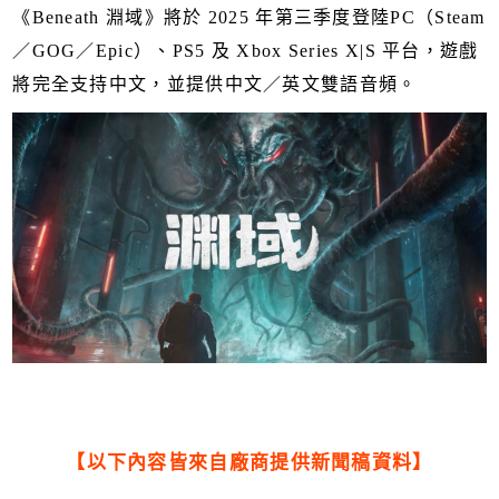
《Beneath 淵域》將於 2025 年第三季度登陸PC（Steam
／GOG／Epic）、PS5 及 Xbox Series X|S 平台，遊戲
將完全支持中文，並提供中文／英文雙語音頻。
【以下內容皆來自廠商提供新聞稿資料】