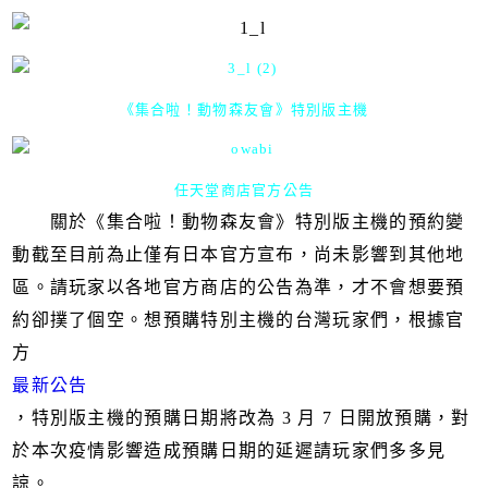
《集合啦！動物森友會》特別版主機
任天堂商店官方公告
關於《集合啦！動物森友會》特別版主機的預約變
動截至目前為止僅有日本官方宣布，尚未影響到其他地
區。請玩家以各地官方商店的公告為準，才不會想要預
約卻撲了個空。想預購特別主機的台灣玩家們，根據官
方
最新公告
，特別版主機的預購日期將改為 3 月 7 日開放預購，對
於本次疫情影響造成預購日期的延遲請玩家們多多見
諒。